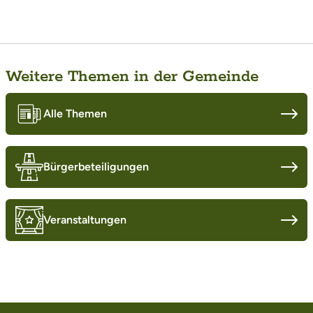
Weitere Themen in der Gemeinde
Alle Themen
Bürgerbeteiligungen
Veranstaltungen