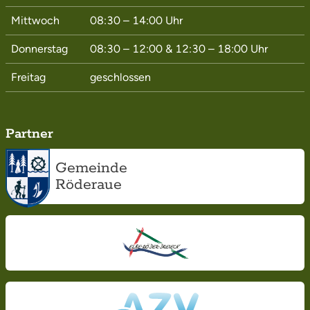
Mittwoch
08:30 – 14:00
Uhr
Donnerstag
08:30 – 12:00
&
12:30 – 18:00
Uhr
Freitag
geschlossen
Partner
Gemeinde
Röderaue