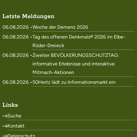
Letzte Meldungen
06.08.2026 •
Woche der Demenz 2026
06.08.2026 •
Tag des offenen Denkmals® 2026 im Elbe-
Röder-Dreieck
06.08.2026 •
Zweiter BEVÖLKERUNGSSCHUTZTAG:
informative Erlebnisse und interaktive
Mitmach-Aktionen
06.08.2026 •
50Hertz lädt zu Informationsmarkt ein
Links
Suche
Kontakt
Datenschutz