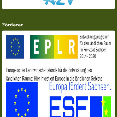
Förderer