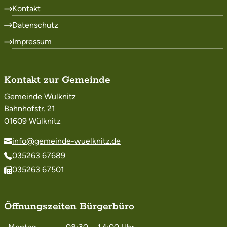
Kontakt
Datenschutz
Impressum
Kontakt zur Gemeinde
Gemeinde Wülknitz
Bahnhofstr. 21
01609 Wülknitz
info@gemeinde-wuelknitz.de
035263 67689
035263 67501
Öffnungszeiten Bürgerbüro