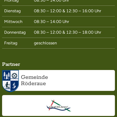
Montag
08:30 – 14:00
Uhr
Dienstag
08:30 – 12:00
&
12:30 – 16:00
Uhr
Mittwoch
08:30 – 14:00
Uhr
Donnerstag
08:30 – 12:00
&
12:30 – 18:00
Uhr
Freitag
geschlossen
Partner
Gemeinde
Röderaue