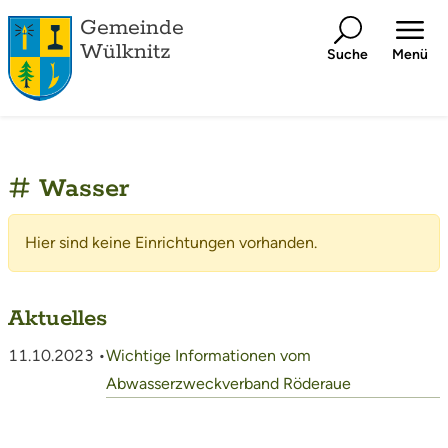
Gemeinde
Wülknitz
Suche
Menü
Wasser
Hier sind keine Einrichtungen vorhanden.
Aktuelles
11.10.2023 •
Wichtige Informationen vom
Abwasserzweckverband Röderaue