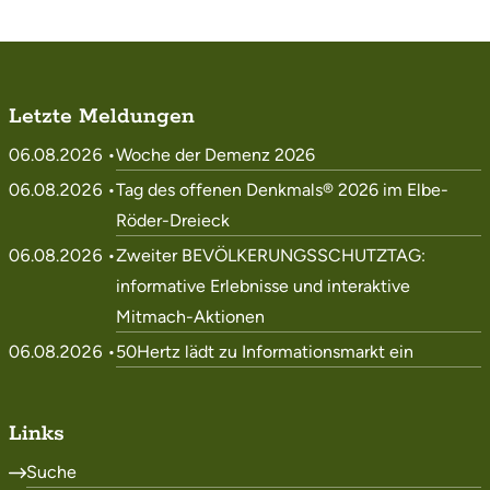
Letzte Meldungen
06.08.2026 •
Woche der Demenz 2026
06.08.2026 •
Tag des offenen Denkmals® 2026 im Elbe-
Röder-Dreieck
06.08.2026 •
Zweiter BEVÖLKERUNGSSCHUTZTAG:
informative Erlebnisse und interaktive
Mitmach-Aktionen
06.08.2026 •
50Hertz lädt zu Informationsmarkt ein
Links
Suche