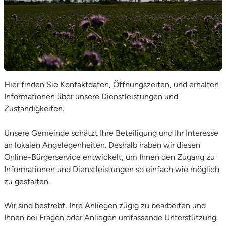
Hier finden Sie Kontaktdaten, Öffnungszeiten, und erhalten
Informationen über unsere Dienstleistungen und
Zuständigkeiten.
Unsere Gemeinde schätzt Ihre Beteiligung und Ihr Interesse
an lokalen Angelegenheiten. Deshalb haben wir diesen
Online-Bürgerservice entwickelt, um Ihnen den Zugang zu
Informationen und Dienstleistungen so einfach wie möglich
zu gestalten.
Wir sind bestrebt, Ihre Anliegen zügig zu bearbeiten und
Ihnen bei Fragen oder Anliegen umfassende Unterstützung