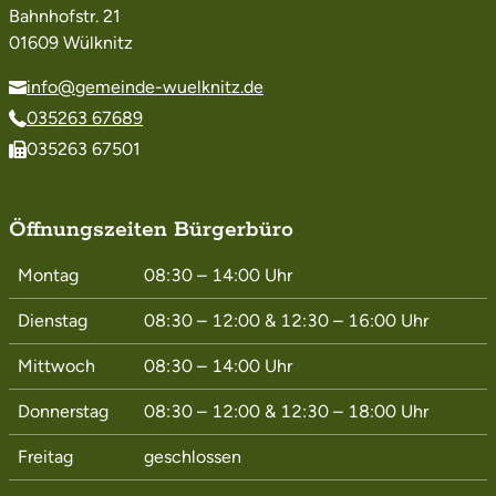
Bahnhofstr. 21
01609 Wülknitz
info@gemeinde-wuelknitz.de
035263 67689
035263 67501
Öffnungszeiten Bürgerbüro
Montag
08:30 – 14:00
Uhr
Dienstag
08:30 – 12:00
&
12:30 – 16:00
Uhr
Mittwoch
08:30 – 14:00
Uhr
Donnerstag
08:30 – 12:00
&
12:30 – 18:00
Uhr
Freitag
geschlossen