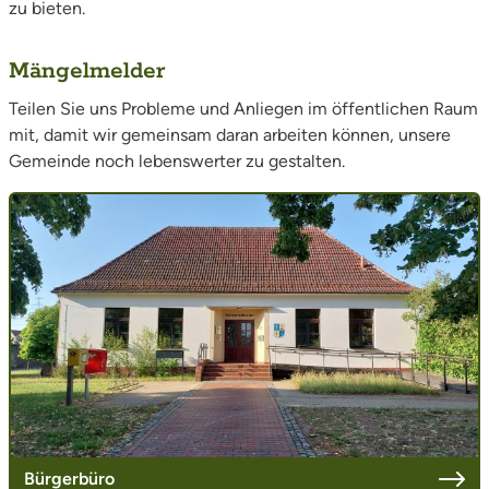
zu bieten.
Mängelmelder
Teilen Sie uns Probleme und Anliegen im öffentlichen Raum
mit, damit wir gemeinsam daran arbeiten können, unsere
Gemeinde noch lebenswerter zu gestalten.
Bürgerbüro