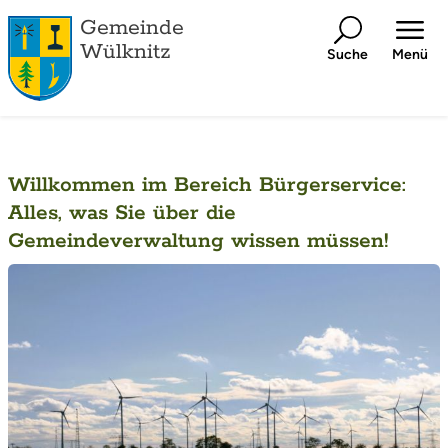
Gemeinde
Wülknitz
Suche
Menü
Willkommen im Bereich Bürgerservice:
Alles, was Sie über die
Gemeindeverwaltung wissen müssen!