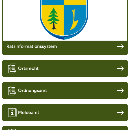
Ratsinformationssystem
Ortsrecht
Ordnungsamt
Meldeamt