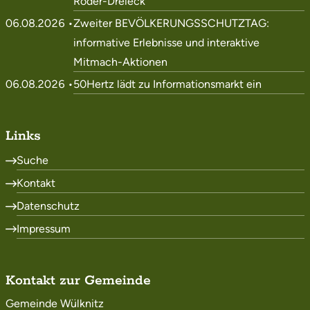
Röder-Dreieck
06.08.2026 •
Zweiter BEVÖLKERUNGSSCHUTZTAG:
informative Erlebnisse und interaktive
Mitmach-Aktionen
06.08.2026 •
50Hertz lädt zu Informationsmarkt ein
Links
Suche
Kontakt
Datenschutz
Impressum
Kontakt zur Gemeinde
Gemeinde Wülknitz