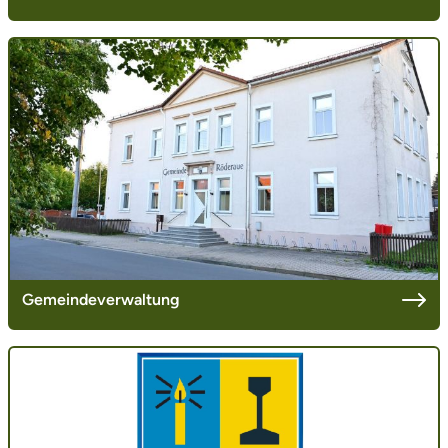
Gemeindeverwaltung