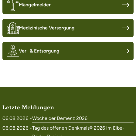
Mängelmelder
Medizinische Versorgung
Ver- & Entsorgung
Letzte Meldungen
06.08.2026 •
Woche der Demenz 2026
06.08.2026 •
Tag des offenen Denkmals® 2026 im Elbe-