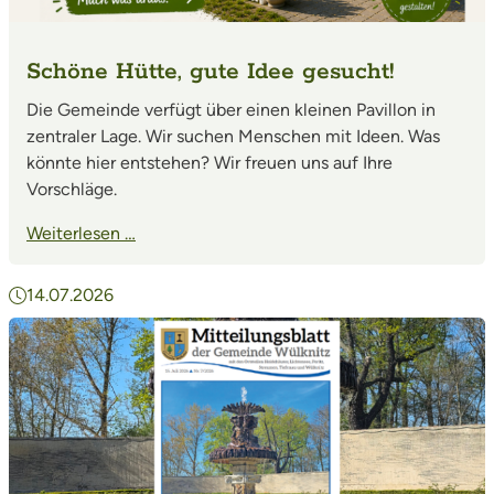
Schöne Hütte, gute Idee gesucht!
Die Gemeinde verfügt über einen kleinen Pavillon in
zentraler Lage. Wir suchen Menschen mit Ideen. Was
könnte hier entstehen? Wir freuen uns auf Ihre
Vorschläge.
Weiterlesen …
14.07.2026