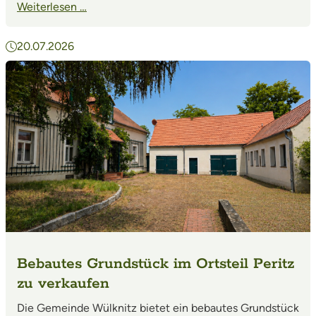
Weiterlesen …
20.07.2026
Bebautes Grundstück im Ortsteil Peritz
zu verkaufen
Die Gemeinde Wülknitz bietet ein bebautes Grundstück