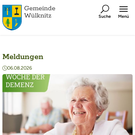
Gemeinde
Wülknitz
Suche
Menü
Meldungen
06.08.2026