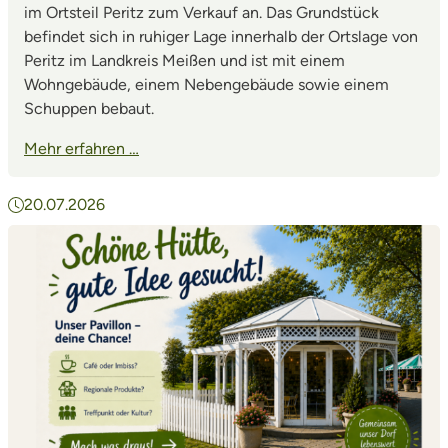
im Ortsteil Peritz zum Verkauf an. Das Grundstück
befindet sich in ruhiger Lage innerhalb der Ortslage von
Peritz im Landkreis Meißen und ist mit einem
Wohngebäude, einem Nebengebäude sowie einem
Schuppen bebaut.
Mehr erfahren …
20.07.2026