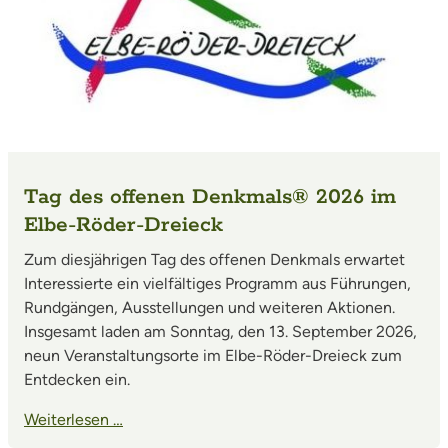
Tag des offenen Denkmals® 2026 im
Elbe-Röder-Dreieck
Zum diesjährigen Tag des offenen Denkmals erwartet
Interessierte ein vielfältiges Programm aus Führungen,
Rundgängen, Ausstellungen und weiteren Aktionen.
Insgesamt laden am Sonntag, den 13. September 2026,
neun Veranstaltungsorte im Elbe-Röder-Dreieck zum
Entdecken ein.
Weiterlesen …