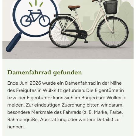
Damenfahrrad gefunden
Ende Juni 2026 wurde ein Damenfahrrad in der Nähe
des Freigutes in Wülknitz gefunden. Die Eigentümerin
bzw. der Eigentümer kann sich im Bürgerbüro Wülknitz
melden. Zur eindeutigen Zuordnung bitten wir darum,
besondere Merkmale des Fahrrads (z. B. Marke, Farbe,
Rahmengröße, Ausstattung oder weitere Details) zu
nennen.