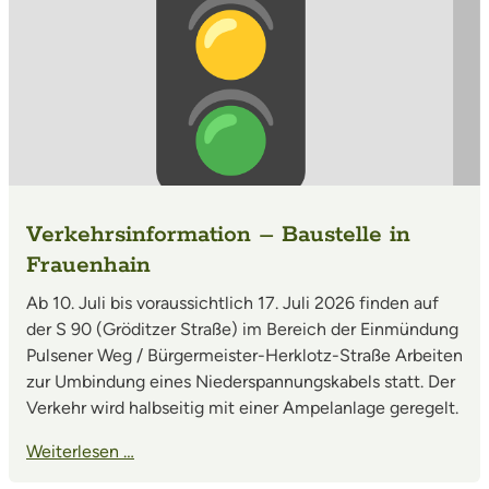
Verkehrsinformation – Baustelle in
Frauenhain
Ab 10. Juli bis voraussichtlich 17. Juli 2026 finden auf
der S 90 (Gröditzer Straße) im Bereich der Einmündung
Pulsener Weg / Bürgermeister-Herklotz-Straße Arbeiten
zur Umbindung eines Niederspannungskabels statt. Der
Verkehr wird halbseitig mit einer Ampelanlage geregelt.
Weiterlesen …