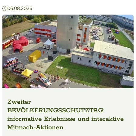
06.08.2026
Zweiter
BEVÖLKERUNGSSCHUTZTAG:
informative Erlebnisse und interaktive
Mitmach-Aktionen