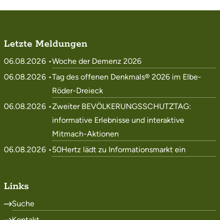
Letzte Meldungen
06.08.2026 •
Woche der Demenz 2026
06.08.2026 •
Tag des offenen Denkmals® 2026 im Elbe-
Röder-Dreieck
06.08.2026 •
Zweiter BEVÖLKERUNGSSCHUTZTAG:
informative Erlebnisse und interaktive
Mitmach-Aktionen
06.08.2026 •
50Hertz lädt zu Informationsmarkt ein
Links
Suche
Kontakt