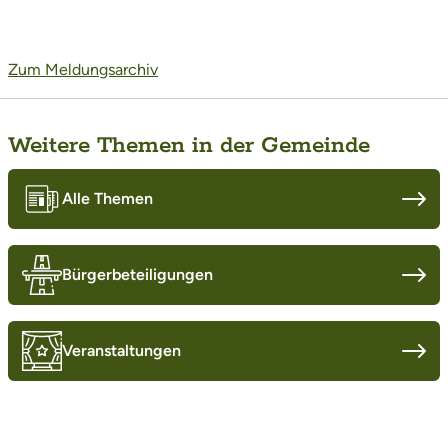
Zum Meldungsarchiv
Weitere Themen in der Gemeinde
Alle Themen
Bürgerbeteiligungen
Veranstaltungen