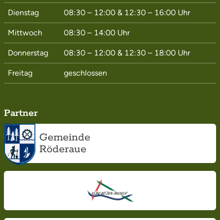
Dienstag
08:30 – 12:00
&
12:30 – 16:00
Uhr
Mittwoch
08:30 – 14:00
Uhr
Donnerstag
08:30 – 12:00
&
12:30 – 18:00
Uhr
Freitag
geschlossen
Partner
Gemeinde
Röderaue