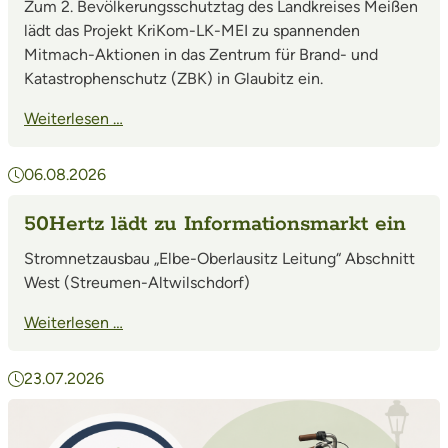
Zum 2. Bevölkerungsschutztag des Landkreises Meißen
lädt das Projekt KriKom-LK-MEI zu spannenden
Mitmach-Aktionen in das Zentrum für Brand- und
Katastrophenschutz (ZBK) in Glaubitz ein.
Weiterlesen …
06.08.2026
50Hertz lädt zu Informationsmarkt ein
Stromnetzausbau „Elbe-Oberlausitz Leitung“ Abschnitt
West (Streumen-Altwilschdorf)
Weiterlesen …
23.07.2026