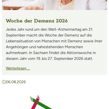
Woche der Demenz 2026
Jedes Jahr rund um den Welt-Alzheimertag am 21.
September macht die Woche der Demenz auf die
Lebenssituation von Menschen mit Demenz sowie ihrer
Angehörigen und nahestehenden Menschen
aufmerksam. In Sachsen findet die Aktionswoche in
diesem Jahr vom 19. bis 27. September 2026 statt.
Weiterlesen …
06.08.2026