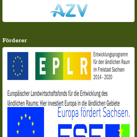
Förderer