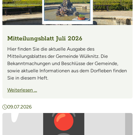
Mitteilungsblatt Juli 2026
Hier finden Sie die aktuelle Ausgabe des
Mitteilungsblattes der Gemeinde Wülknitz. Die
Bekanntmachungen und Beschlüsse der Gemeinde,
sowie aktuelle Informationen aus dem Dorfleben finden
Sie in diesem Heft.
Weiterlesen …
09.07.2026