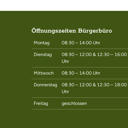
Öffnungszeiten Bürgerbüro
Montag
08:30 – 14:00
Uhr
Dienstag
08:30 – 12:00
&
12:30 – 16:00
Uhr
Mittwoch
08:30 – 14:00
Uhr
Donnerstag
08:30 – 12:00
&
12:30 – 18:00
Uhr
Freitag
geschlossen