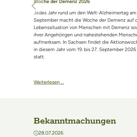
Woche der Demenz 2026
Vorheriger Eintrag
Jedes Jahr rund um den Welt-Alzheimertag am 
September macht die Woche der Demenz auf d
Lebenssituation von Menschen mit Demenz so
ihrer Angehörigen und nahestehenden Mensch
aufmerksam. In Sachsen findet die Aktionswoc
in diesem Jahr vom 19. bis 27. September 2026
statt.
Weiterlesen …
Bekanntmachungen
28.07.2026