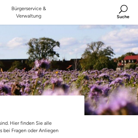
Bürgerservice &
Verwaltung
Suche
nd. Hier finden Sie alle
s bei Fragen oder Anliegen