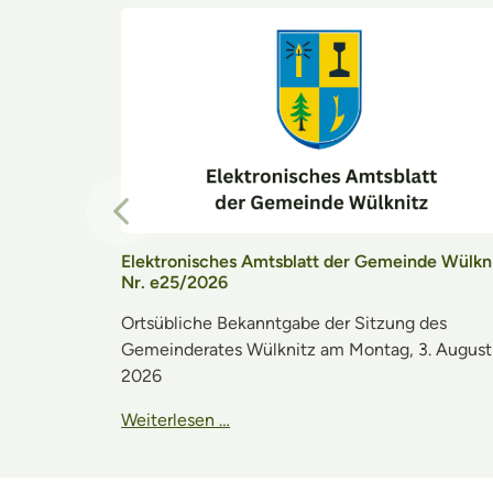
Vorheriger Eintrag
Elektronisches Amtsblatt der Gemeinde Wülkn
Nr. e25/2026
Ortsübliche Bekanntgabe der Sitzung des
Gemeinderates Wülknitz am Montag, 3. August
2026
Weiterlesen …