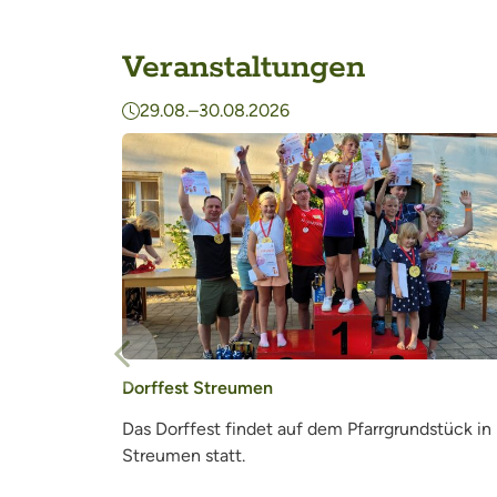
Veranstaltungen
29.08.–30.08.2026
Vorheriger Eintrag
Dorffest Streumen
Das Dorffest findet auf dem Pfarrgrundstück in
Streumen statt.