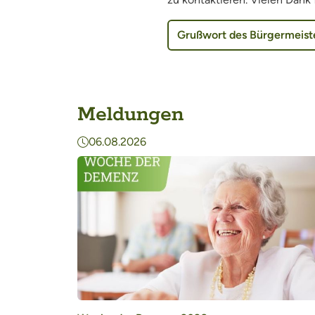
Grußwort des Bürgermeist
Meldungen
06.08.2026