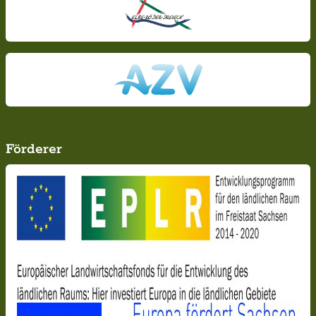
Förderer