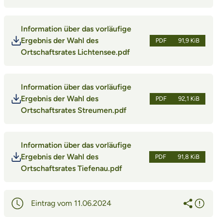
Information über das vorläufige
Ergebnis der Wahl des
PDF
91,9 KiB
Ortschaftsrates Lichtensee.pdf
Information über das vorläufige
Ergebnis der Wahl des
PDF
92,1 KiB
Ortschaftsrates Streumen.pdf
Information über das vorläufige
Ergebnis der Wahl des
PDF
91,8 KiB
Ortschaftsrates Tiefenau.pdf
Eintrag vom 11.06.2024