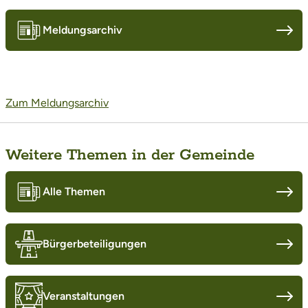
Meldungsarchiv
Zum Meldungsarchiv
Weitere Themen in der Gemeinde
Alle Themen
Bürgerbeteiligungen
Veranstaltungen