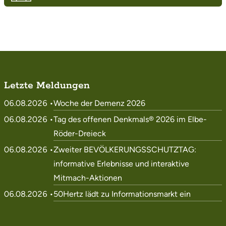
Letzte Meldungen
06.08.2026 •
Woche der Demenz 2026
06.08.2026 •
Tag des offenen Denkmals® 2026 im Elbe-
Röder-Dreieck
06.08.2026 •
Zweiter BEVÖLKERUNGSSCHUTZTAG:
informative Erlebnisse und interaktive
Mitmach-Aktionen
06.08.2026 •
50Hertz lädt zu Informationsmarkt ein