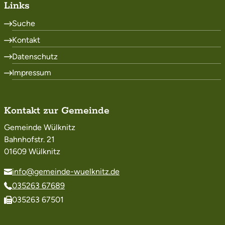
Links
Suche
Kontakt
Datenschutz
Impressum
Kontakt zur Gemeinde
Gemeinde Wülknitz
Bahnhofstr. 21
01609 Wülknitz
info@gemeinde-wuelknitz.de
035263 67689
035263 67501