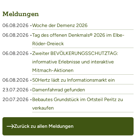
Meldungen
06.08.2026 •
Woche der Demenz 2026
06.08.2026 •
Tag des offenen Denkmals® 2026 im Elbe-
Röder-Dreieck
06.08.2026 •
Zweiter BEVÖLKERUNGSSCHUTZTAG:
informative Erlebnisse und interaktive
Mitmach-Aktionen
06.08.2026 •
50Hertz lädt zu Informationsmarkt ein
23.07.2026 •
Damenfahrrad gefunden
20.07.2026 •
Bebautes Grundstück im Ortsteil Peritz zu
verkaufen
Zurück zu allen Meldungen