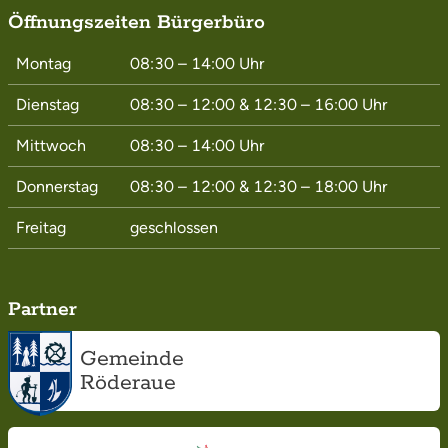
Öffnungszeiten Bürgerbüro
Montag
08:30 – 14:00
Uhr
Dienstag
08:30 – 12:00
&
12:30 – 16:00
Uhr
Mittwoch
08:30 – 14:00
Uhr
Donnerstag
08:30 – 12:00
&
12:30 – 18:00
Uhr
Freitag
geschlossen
Partner
Gemeinde
Röderaue