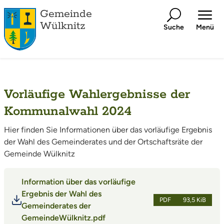
Gemeinde
Wülknitz
Suche
Menü
Vorläufige Wahlergebnisse der
Kommunalwahl 2024
Hier finden Sie Informationen über das vorläufige Ergebnis
der Wahl des Gemeinderates und der Ortschaftsräte der
Gemeinde Wülknitz
Information über das vorläufige
Ergebnis der Wahl des
PDF
93,5 KiB
Gemeinderates der
GemeindeWülknitz.pdf