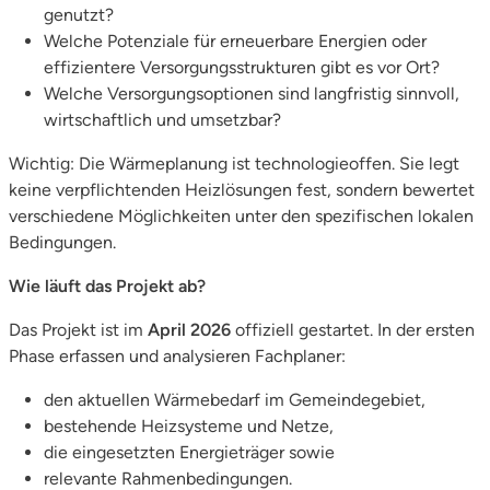
genutzt?
Welche Potenziale für erneuerbare Energien oder
effizientere Versorgungsstrukturen gibt es vor Ort?
Welche Versorgungsoptionen sind langfristig sinnvoll,
wirtschaftlich und umsetzbar?
Wichtig: Die Wärmeplanung ist technologieoffen. Sie legt
keine verpflichtenden Heizlösungen fest, sondern bewertet
verschiedene Möglichkeiten unter den spezifischen lokalen
Bedingungen.
Wie läuft das Projekt ab?
Das Projekt ist im
April 2026
offiziell gestartet. In der ersten
Phase erfassen und analysieren Fachplaner:
den aktuellen Wärmebedarf im Gemeindegebiet,
bestehende Heizsysteme und Netze,
die eingesetzten Energieträger sowie
relevante Rahmenbedingungen.