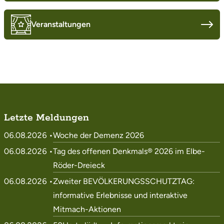
Veranstaltungen
Letzte Meldungen
06.08.2026 •
Woche der Demenz 2026
06.08.2026 •
Tag des offenen Denkmals® 2026 im Elbe-
Röder-Dreieck
06.08.2026 •
Zweiter BEVÖLKERUNGSSCHUTZTAG:
informative Erlebnisse und interaktive
Mitmach-Aktionen