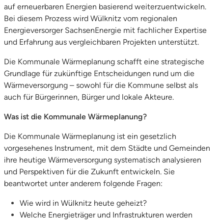
auf erneuerbaren Energien basierend weiterzuentwickeln.
Bei diesem Prozess wird Wülknitz vom regionalen
Energieversorger SachsenEnergie mit fachlicher Expertise
und Erfahrung aus vergleichbaren Projekten unterstützt.
Die Kommunale Wärmeplanung schafft eine strategische
Grundlage für zukünftige Entscheidungen rund um die
Wärmeversorgung – sowohl für die Kommune selbst als
auch für Bürgerinnen, Bürger und lokale Akteure.
Was ist die Kommunale Wärmeplanung?
Die Kommunale Wärmeplanung ist ein gesetzlich
vorgesehenes Instrument, mit dem Städte und Gemeinden
ihre heutige Wärmeversorgung systematisch analysieren
und Perspektiven für die Zukunft entwickeln. Sie
beantwortet unter anderem folgende Fragen:
Wie wird in Wülknitz heute geheizt?
Welche Energieträger und Infrastrukturen werden