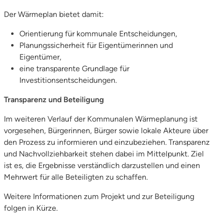
Der Wärmeplan bietet damit:
Orientierung für kommunale Entscheidungen,
Planungssicherheit für Eigentümerinnen und
Eigentümer,
eine transparente Grundlage für
Investitionsentscheidungen.
Transparenz und Beteiligung
Im weiteren Verlauf der Kommunalen Wärmeplanung ist
vorgesehen, Bürgerinnen, Bürger sowie lokale Akteure über
den Prozess zu informieren und einzubeziehen. Transparenz
und Nachvollziehbarkeit stehen dabei im Mittelpunkt. Ziel
ist es, die Ergebnisse verständlich darzustellen und einen
Mehrwert für alle Beteiligten zu schaffen.
Weitere Informationen zum Projekt und zur Beteiligung
folgen in Kürze.