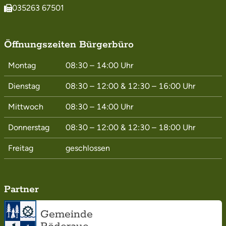
035263 67501
Öffnungszeiten Bürgerbüro
Montag
08:30 – 14:00
Uhr
Dienstag
08:30 – 12:00
&
12:30 – 16:00
Uhr
Mittwoch
08:30 – 14:00
Uhr
Donnerstag
08:30 – 12:00
&
12:30 – 18:00
Uhr
Freitag
geschlossen
Partner
Gemeinde