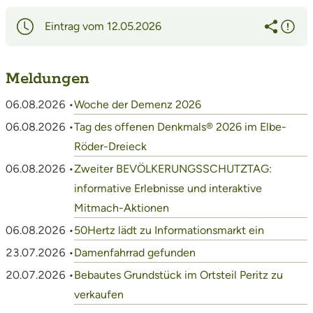
Eintrag vom 12.05.2026
Meldungen
06.08.2026 •
Woche der Demenz 2026
06.08.2026 •
Tag des offenen Denkmals® 2026 im Elbe-
Röder-Dreieck
06.08.2026 •
Zweiter BEVÖLKERUNGSSCHUTZTAG:
informative Erlebnisse und interaktive
Mitmach-Aktionen
06.08.2026 •
50Hertz lädt zu Informationsmarkt ein
23.07.2026 •
Damenfahrrad gefunden
20.07.2026 •
Bebautes Grundstück im Ortsteil Peritz zu
verkaufen