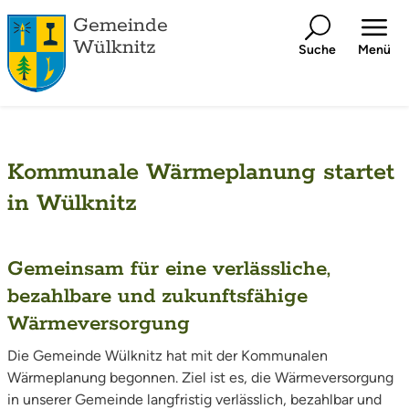
Gemeinde
Wülknitz
Suche
Menü
Kommunale Wärmeplanung startet
in Wülknitz
Gemeinsam für eine verlässliche,
bezahlbare und zukunftsfähige
Wärmeversorgung
Die Gemeinde Wülknitz hat mit der Kommunalen
Wärmeplanung begonnen. Ziel ist es, die Wärmeversorgung
in unserer Gemeinde langfristig verlässlich, bezahlbar und