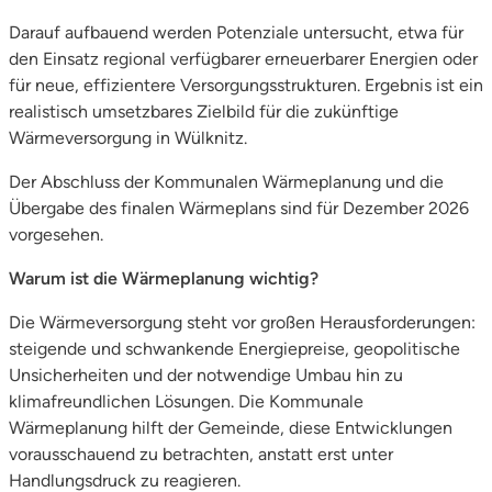
Darauf aufbauend werden Potenziale untersucht, etwa für
den Einsatz regional verfügbarer erneuerbarer Energien oder
für neue, effizientere Versorgungsstrukturen. Ergebnis ist ein
realistisch umsetzbares Zielbild für die zukünftige
Wärmeversorgung in Wülknitz.
Der Abschluss der Kommunalen Wärmeplanung und die
Übergabe des finalen Wärmeplans sind für Dezember 2026
vorgesehen.
Warum ist die Wärmeplanung wichtig?
Die Wärmeversorgung steht vor großen Herausforderungen:
steigende und schwankende Energiepreise, geopolitische
Unsicherheiten und der notwendige Umbau hin zu
klimafreundlichen Lösungen. Die Kommunale
Wärmeplanung hilft der Gemeinde, diese Entwicklungen
vorausschauend zu betrachten, anstatt erst unter
Handlungsdruck zu reagieren.