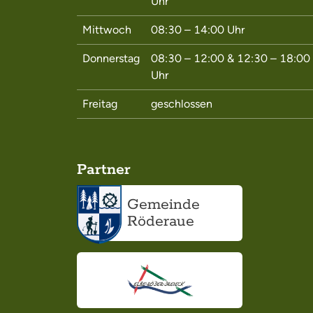
Uhr
Mittwoch
08:30 – 14:00
Uhr
Donnerstag
08:30 – 12:00
&
12:30 – 18:00
Uhr
Freitag
geschlossen
Partner
Gemeinde
Röderaue