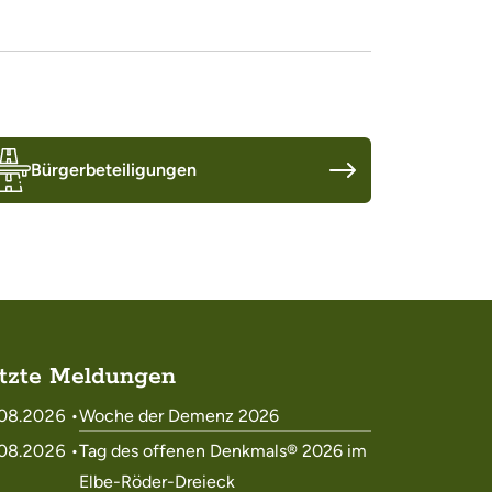
Bürgerbeteiligungen
tzte Meldungen
08.2026 •
Woche der Demenz 2026
08.2026 •
Tag des offenen Denkmals® 2026 im
Elbe-Röder-Dreieck