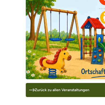
Zurück zu allen Veranstaltungen