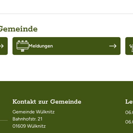
 Gemeinde
Meldungen
Kontakt zur Gemeinde
Le
Gemeinde Wülknitz
06.
Bahnhofstr. 21
06.
01609 Wülknitz