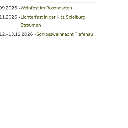
09.2026 •
Weinfest im Rosengarten
11.2026 •
Lichterfest in der Kita Spielburg
Streumen
12.–13.12.2026 •
Schlossweihnacht Tiefenau