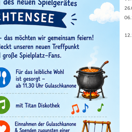
26.
06.
12.