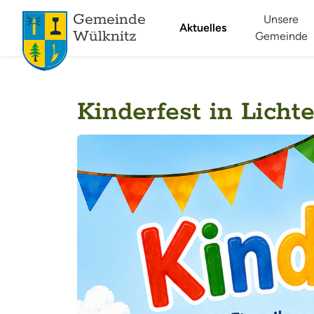
Gemeinde
Unsere
Aktuelles
Wülknitz
Gemeinde
Kinderfest in Licht