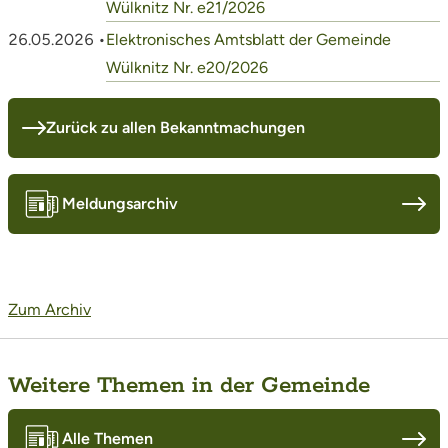
Wülknitz Nr. e21/2026
26.05.2026 •
Elektronisches Amtsblatt der Gemeinde
Wülknitz Nr. e20/2026
Zurück zu allen Bekanntmachungen
Meldungsarchiv
Zum Archiv
Weitere Themen in der Gemeinde
Alle Themen