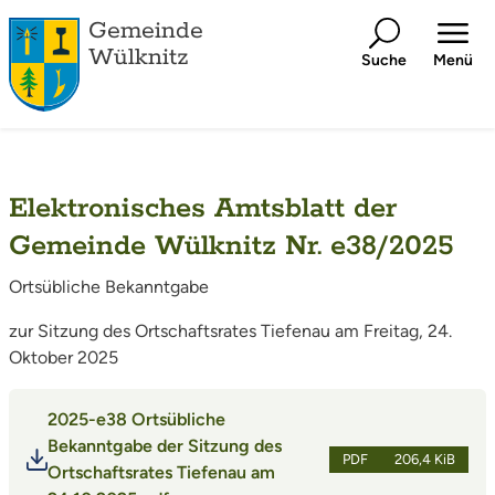
Gemeinde
Wülknitz
Suche
Menü
Elektronisches Amtsblatt der
Gemeinde Wülknitz Nr. e38/2025
Ortsübliche Bekanntgabe
zur Sitzung des Ortschaftsrates Tiefenau am Freitag, 24.
Oktober 2025
2025-e38 Ortsübliche
Bekanntgabe der Sitzung des
PDF
206,4 KiB
Ortschaftsrates Tiefenau am