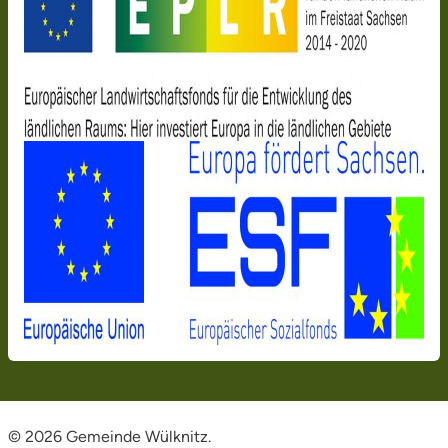
© 2026 Gemeinde Wülknitz.