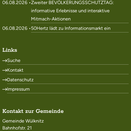
06.08.2026 •
Zweiter BEVÖLKERUNGSSCHUTZTAG:
informative Erlebnisse und interaktive
Mitmach-Aktionen
06.08.2026 •
50Hertz lädt zu Informationsmarkt ein
Links
Suche
Kontakt
Datenschutz
Impressum
Kontakt zur Gemeinde
Gemeinde Wülknitz
Bahnhofstr. 21