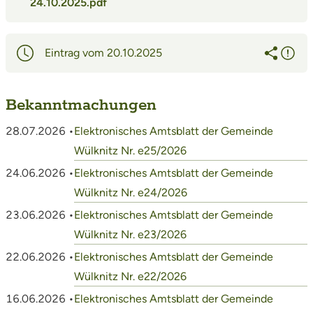
24.10.2025.pdf
Eintrag vom 20.10.2025
Bekanntmachungen
28.07.2026 •
Elektronisches Amtsblatt der Gemeinde
Wülknitz Nr. e25/2026
24.06.2026 •
Elektronisches Amtsblatt der Gemeinde
Wülknitz Nr. e24/2026
23.06.2026 •
Elektronisches Amtsblatt der Gemeinde
Wülknitz Nr. e23/2026
22.06.2026 •
Elektronisches Amtsblatt der Gemeinde
Wülknitz Nr. e22/2026
16.06.2026 •
Elektronisches Amtsblatt der Gemeinde