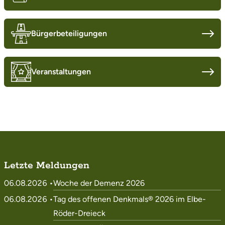
Bürgerbeteiligungen
Veranstaltungen
Letzte Meldungen
06.08.2026 •
Woche der Demenz 2026
06.08.2026 •
Tag des offenen Denkmals® 2026 im Elbe-
Röder-Dreieck