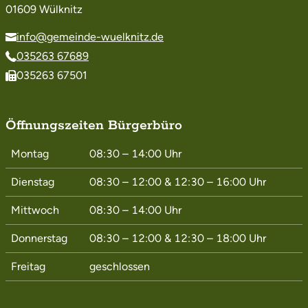
01609 Wülknitz
info@gemeinde-wuelknitz.de
035263 67689
035263 67501
Öffnungszeiten Bürgerbüro
Montag
08:30 – 14:00
Uhr
Dienstag
08:30 – 12:00
&
12:30 – 16:00
Uhr
Mittwoch
08:30 – 14:00
Uhr
Donnerstag
08:30 – 12:00
&
12:30 – 18:00
Uhr
Freitag
geschlossen