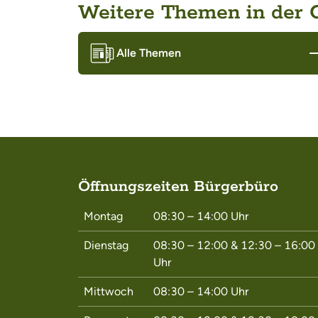
Weitere Themen in der
Alle Themen
Öffnungszeiten Bürgerbüro
Montag
08:30 – 14:00
Uhr
Dienstag
08:30 – 12:00
&
12:30 – 16:00
Uhr
Mittwoch
08:30 – 14:00
Uhr