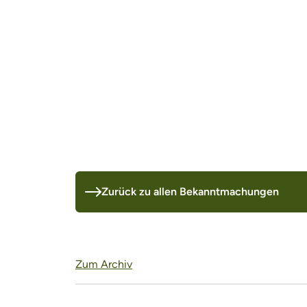
Zurück zu allen Bekanntmachungen
Zum Archiv