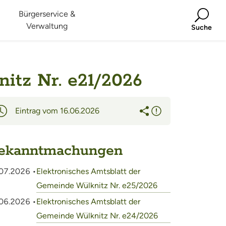
Bürgerservice &
Verwaltung
Suche
itz Nr. e21/2026
Eintrag vom 16.06.2026
ekanntmachungen
07.2026 •
Elektronisches Amtsblatt der
Gemeinde Wülknitz Nr. e25/2026
06.2026 •
Elektronisches Amtsblatt der
Gemeinde Wülknitz Nr. e24/2026