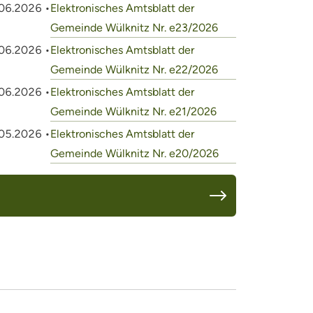
06.2026 •
Elektronisches Amtsblatt der
Gemeinde Wülknitz Nr. e23/2026
06.2026 •
Elektronisches Amtsblatt der
Gemeinde Wülknitz Nr. e22/2026
06.2026 •
Elektronisches Amtsblatt der
Gemeinde Wülknitz Nr. e21/2026
05.2026 •
Elektronisches Amtsblatt der
Gemeinde Wülknitz Nr. e20/2026