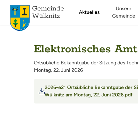
Gemeinde
Unsere
Aktuelles
Wülknitz
Gemeinde
Elektronisches Amt
Ortsübliche Bekanntgabe der Sitzung des Tec
Montag, 22. Juni 2026
2026-e21 Ortsübliche Bekanntgabe der S
Wülknitz am Montag, 22. Juni 2026.pdf