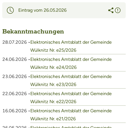
Eintrag vom 26.05.2026
Bekanntmachungen
28.07.2026 •
Elektronisches Amtsblatt der Gemeinde
Wülknitz Nr. e25/2026
24.06.2026 •
Elektronisches Amtsblatt der Gemeinde
Wülknitz Nr. e24/2026
23.06.2026 •
Elektronisches Amtsblatt der Gemeinde
Wülknitz Nr. e23/2026
22.06.2026 •
Elektronisches Amtsblatt der Gemeinde
Wülknitz Nr. e22/2026
16.06.2026 •
Elektronisches Amtsblatt der Gemeinde
Wülknitz Nr. e21/2026
26.05.2026 •
Elektronisches Amtsblatt der Gemeinde