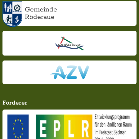
Gemeinde
Röderaue
Förderer