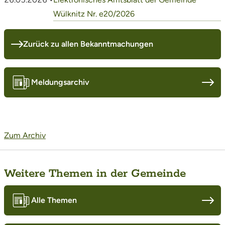
Wülknitz Nr. e20/2026
Zurück zu allen Bekanntmachungen
Meldungsarchiv
Zum Archiv
Weitere Themen in der Gemeinde
Alle Themen