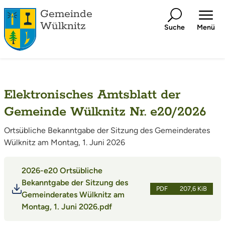
Gemeinde
Wülknitz
Suche
Menü
Elektronisches Amtsblatt der
Gemeinde Wülknitz Nr. e20/2026
Ortsübliche Bekanntgabe der Sitzung des Gemeinderates
Wülknitz am Montag, 1. Juni 2026
2026-e20 Ortsübliche
Bekanntgabe der Sitzung des
PDF
207,6 KiB
Gemeinderates Wülknitz am
Montag, 1. Juni 2026.pdf