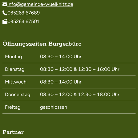
info@gemeinde-wuelknitz.de
035263 67689
035263 67501
Öffnungszeiten Bürgerbüro
Montag
08:30 – 14:00
Uhr
Dienstag
08:30 – 12:00
&
12:30 – 16:00
Uhr
Mittwoch
08:30 – 14:00
Uhr
Donnerstag
08:30 – 12:00
&
12:30 – 18:00
Uhr
Freitag
geschlossen
Partner