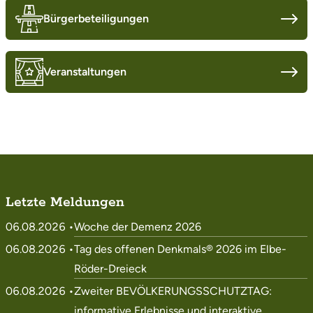
Bürgerbeteiligungen
Veranstaltungen
Letzte Meldungen
06.08.2026 •
Woche der Demenz 2026
06.08.2026 •
Tag des offenen Denkmals® 2026 im Elbe-
Röder-Dreieck
06.08.2026 •
Zweiter BEVÖLKERUNGSSCHUTZTAG:
informative Erlebnisse und interaktive