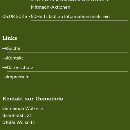
Mitmach-Aktionen
06.08.2026 •
50Hertz lädt zu Informationsmarkt ein
Links
Suche
Kontakt
Datenschutz
Impressum
Kontakt zur Gemeinde
Gemeinde Wülknitz
Bahnhofstr. 21
01609 Wülknitz