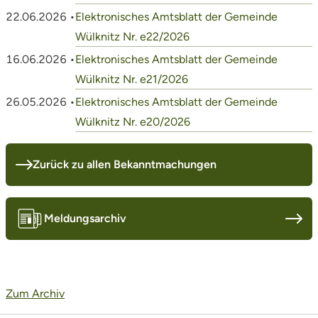
22.06.2026 •
Elektronisches Amtsblatt der Gemeinde
Wülknitz Nr. e22/2026
16.06.2026 •
Elektronisches Amtsblatt der Gemeinde
Wülknitz Nr. e21/2026
26.05.2026 •
Elektronisches Amtsblatt der Gemeinde
Wülknitz Nr. e20/2026
Zurück zu allen Bekanntmachungen
Meldungsarchiv
Zum Archiv