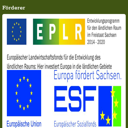
Förderer