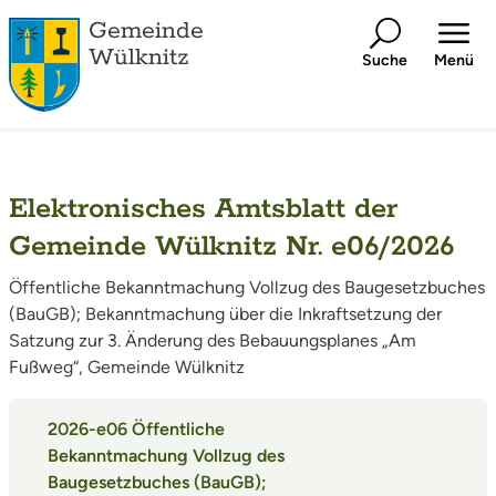
Gemeinde
Wülknitz
Suche
Menü
Elektronisches Amtsblatt der
Gemeinde Wülknitz Nr. e06/2026
Öffentliche Bekanntmachung Vollzug des Baugesetzbuches
(BauGB); Bekanntmachung über die Inkraftsetzung der
Satzung zur 3. Änderung des Bebauungsplanes „Am
Fußweg“, Gemeinde Wülknitz
2026-e06 Öffentliche
Bekanntmachung Vollzug des
Baugesetzbuches (BauGB);