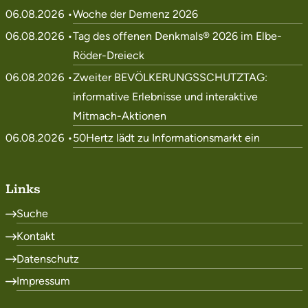
06.08.2026 •
Woche der Demenz 2026
06.08.2026 •
Tag des offenen Denkmals® 2026 im Elbe-
Röder-Dreieck
06.08.2026 •
Zweiter BEVÖLKERUNGSSCHUTZTAG:
informative Erlebnisse und interaktive
Mitmach-Aktionen
06.08.2026 •
50Hertz lädt zu Informationsmarkt ein
Links
Suche
Kontakt
Datenschutz
Impressum