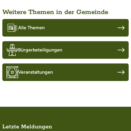
Weitere Themen in der Gemeinde
Alle Themen
Bürgerbeteiligungen
Veranstaltungen
Letzte Meldungen