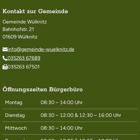
Kontakt zur Gemeinde
Gemeinde Wülknitz
Bahnhofstr. 21
01609 Wülknitz
info@gemeinde-wuelknitz.de
035263 67689
035263 67501
Öffnungszeiten Bürgerbüro
Montag
08:30 – 14:00
Uhr
Dienstag
08:30 – 12:00
&
12:30 – 16:00
Uhr
Mittwoch
08:30 – 14:00
Uhr