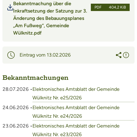
Bekanntmachung über die
PDF
404,2 KiB
Inkraftsetzung der Satzung zur 3.
Änderung des Bebauungsplanes
„Am Fußweg“, Gemeinde
Wülknitz.pdf
Eintrag vom 13.02.2026
Bekanntmachungen
28.07.2026 •
Elektronisches Amtsblatt der Gemeinde
Wülknitz Nr. e25/2026
24.06.2026 •
Elektronisches Amtsblatt der Gemeinde
Wülknitz Nr. e24/2026
23.06.2026 •
Elektronisches Amtsblatt der Gemeinde
Wülknitz Nr. e23/2026