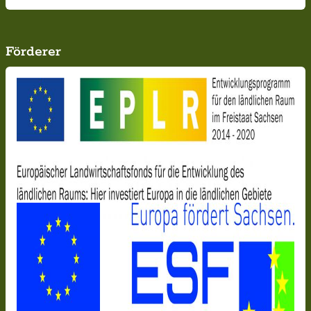
Förderer