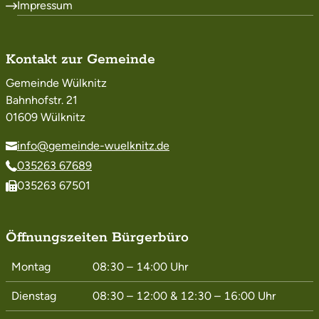
Impressum
Kontakt zur Gemeinde
Gemeinde Wülknitz
Bahnhofstr. 21
01609 Wülknitz
info@gemeinde-wuelknitz.de
035263 67689
035263 67501
Öffnungszeiten Bürgerbüro
Montag
08:30 – 14:00
Uhr
Dienstag
08:30 – 12:00
&
12:30 – 16:00
Uhr