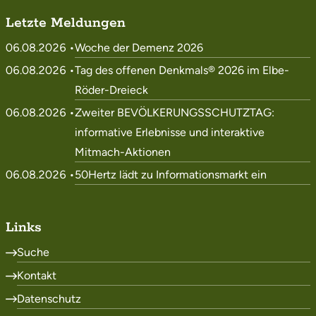
Letzte Meldungen
06.08.2026 •
Woche der Demenz 2026
06.08.2026 •
Tag des offenen Denkmals® 2026 im Elbe-
Röder-Dreieck
06.08.2026 •
Zweiter BEVÖLKERUNGSSCHUTZTAG:
informative Erlebnisse und interaktive
Mitmach-Aktionen
06.08.2026 •
50Hertz lädt zu Informationsmarkt ein
Links
Suche
Kontakt
Datenschutz