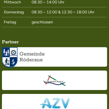
Mittwoch
08:30 – 14:00
Uhr
Donnerstag
08:30 – 12:00
&
12:30 – 18:00
Uhr
Freitag
geschlossen
Partner
Gemeinde
Röderaue