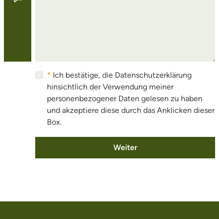
Ich bestätige, die Datenschutzerklärung
hinsichtlich der Verwendung meiner
personenbezogener Daten gelesen zu haben
und akzeptiere diese durch das Anklicken dieser
Box.
Weiter