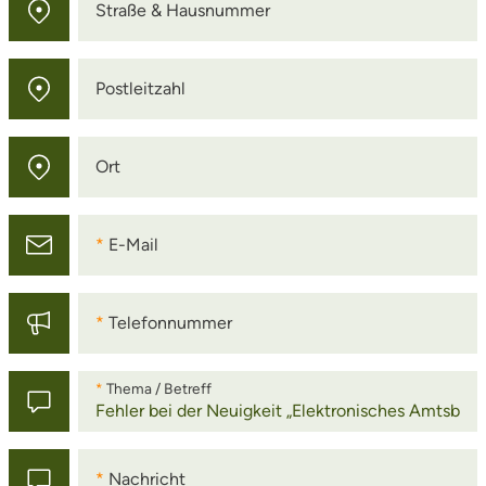
Straße & Hausnummer
Straße & Hausnummer
Postleitzahl
Postleitzahl
Ort
Ort
E-Mail
E-Mail
Telefonnummer
Telefonnummer
Thema / Betreff
Thema / Betreff
Nachricht
Nachricht