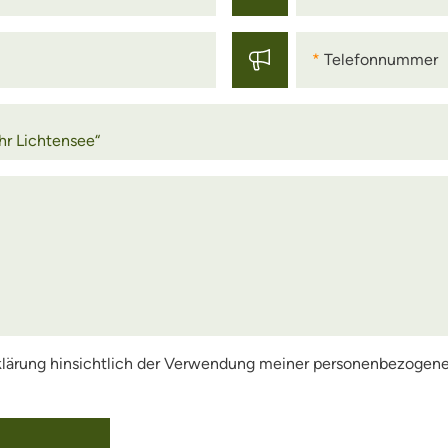
Telefonnummer
Telefonnummer
rklärung hinsichtlich der Verwendung meiner personenbezogene