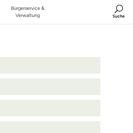
Bürgerservice &
Verwaltung
Suche