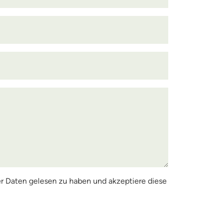
r Daten gelesen zu haben und akzeptiere diese