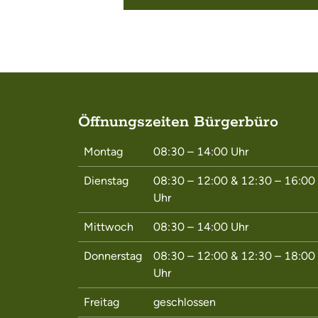
Öffnungszeiten Bürgerbüro
Montag
08:30 – 14:00
Uhr
Dienstag
08:30 – 12:00
&
12:30 – 16:00
Uhr
Mittwoch
08:30 – 14:00
Uhr
Donnerstag
08:30 – 12:00
&
12:30 – 18:00
Uhr
Freitag
geschlossen